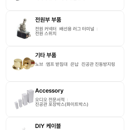
전원부 부품
전원 커넥터
배선용 러그 터미널
전원 스위치
기타 부품
노브
엠프 받침대
은납
진공관 진동방지링
Accessory
오디오 전문서적
진공관 포장박스(화이트박스)
DIY 케이블